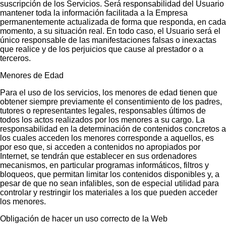
suscripción de los Servicios. Será responsabilidad del Usuario
mantener toda la información facilitada a la Empresa
permanentemente actualizada de forma que responda, en cada
momento, a su situación real. En todo caso, el Usuario será el
único responsable de las manifestaciones falsas o inexactas
que realice y de los perjuicios que cause al prestador o a
terceros.
Menores de Edad
Para el uso de los servicios, los menores de edad tienen que
obtener siempre previamente el consentimiento de los padres,
tutores o representantes legales, responsables últimos de
todos los actos realizados por los menores a su cargo. La
responsabilidad en la determinación de contenidos concretos a
los cuales acceden los menores corresponde a aquellos, es
por eso que, si acceden a contenidos no apropiados por
Internet, se tendrán que establecer en sus ordenadores
mecanismos, en particular programas informáticos, filtros y
bloqueos, que permitan limitar los contenidos disponibles y, a
pesar de que no sean infalibles, son de especial utilidad para
controlar y restringir los materiales a los que pueden acceder
los menores.
Obligación de hacer un uso correcto de la Web