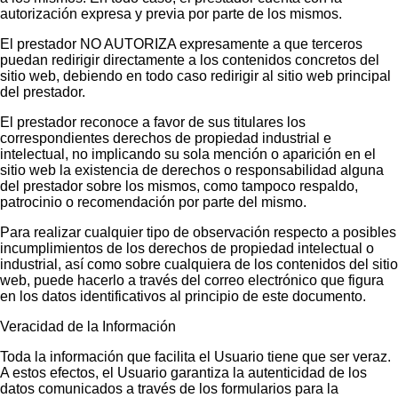
autorización expresa y previa por parte de los mismos.
El prestador NO AUTORIZA expresamente a que terceros
puedan redirigir directamente a los contenidos concretos del
sitio web, debiendo en todo caso redirigir al sitio web principal
del prestador.
El prestador reconoce a favor de sus titulares los
correspondientes derechos de propiedad industrial e
intelectual, no implicando su sola mención o aparición en el
sitio web la existencia de derechos o responsabilidad alguna
del prestador sobre los mismos, como tampoco respaldo,
patrocinio o recomendación por parte del mismo.
Para realizar cualquier tipo de observación respecto a posibles
incumplimientos de los derechos de propiedad intelectual o
industrial, así como sobre cualquiera de los contenidos del sitio
web, puede hacerlo a través del correo electrónico que figura
en los datos identificativos al principio de este documento.
Veracidad de la Información
Toda la información que facilita el Usuario tiene que ser veraz.
A estos efectos, el Usuario garantiza la autenticidad de los
datos comunicados a través de los formularios para la