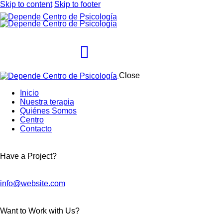
Skip to content
Skip to footer
Close
Inicio
Nuestra terapia
Quiénes Somos
Centro
Contacto
Have a Project?
info@website.com
Want to Work with Us?