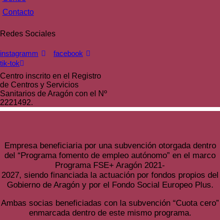
Contacto
Redes Sociales
instagramm
facebook
tik-tok
Centro inscrito en el Registro
de Centros y Servicios
Sanitarios de Aragón con el Nº
2221492.
Empresa beneficiaria por una subvención otorgada dentro
del “Programa fomento de empleo autónomo” en el marco
Programa FSE+ Aragón 2021-
2027, siendo financiada la actuación por fondos propios del
Gobierno de Aragón y por el Fondo Social Europeo Plus.
Ambas socias beneficiadas con la subvención “Cuota cero”
enmarcada dentro de este mismo programa.