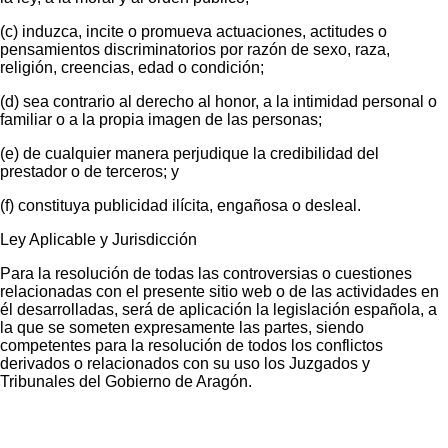
(c) induzca, incite o promueva actuaciones, actitudes o
pensamientos discriminatorios por razón de sexo, raza,
religión, creencias, edad o condición;
(d) sea contrario al derecho al honor, a la intimidad personal o
familiar o a la propia imagen de las personas;
(e) de cualquier manera perjudique la credibilidad del
prestador o de terceros; y
(f) constituya publicidad ilícita, engañosa o desleal.
Ley Aplicable y Jurisdicción
Para la resolución de todas las controversias o cuestiones
relacionadas con el presente sitio web o de las actividades en
él desarrolladas, será de aplicación la legislación española, a
la que se someten expresamente las partes, siendo
competentes para la resolución de todos los conflictos
derivados o relacionados con su uso los Juzgados y
Tribunales del Gobierno de Aragón.