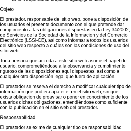
Objeto
El prestador, responsable del sitio web, pone a disposición de
los usuarios el presente documento con el que pretende dar
cumplimiento a las obligaciones dispuestas en la Ley 34/2002,
de Servicios de la Sociedad de la Información y del Comercio
Electrónico (LSSI-CE), así como informar a todos los usuarios
del sitio web respecto a cuáles son las condiciones de uso del
sitio web.
Toda persona que acceda a este sitio web asume el papel de
usuario, comprometiéndose a la observancia y cumplimiento
riguroso de las disposiciones aquí dispuestas, así como a
cualquier otra disposición legal que fuera de aplicación.
El prestador se reserva el derecho a modificar cualquier tipo de
información que pudiera aparecer en el sitio web, sin que
exista obligación de preavisar o poner en conocimiento de los
usuarios dichas obligaciones, entendiéndose como suficiente
con la publicación en el sitio web del prestador.
Responsabilidad
El prestador se exime de cualquier tipo de responsabilidad