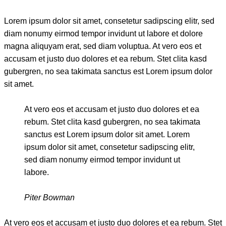
Lorem ipsum dolor sit amet, consetetur sadipscing elitr, sed
diam nonumy eirmod tempor invidunt ut labore et dolore
magna aliquyam erat, sed diam voluptua. At vero eos et
accusam et justo duo dolores et ea rebum. Stet clita kasd
gubergren, no sea takimata sanctus est Lorem ipsum dolor
sit amet.
At vero eos et accusam et justo duo dolores et ea
rebum. Stet clita kasd gubergren, no sea takimata
sanctus est Lorem ipsum dolor sit amet. Lorem
ipsum dolor sit amet, consetetur sadipscing elitr,
sed diam nonumy eirmod tempor invidunt ut
labore.
Piter Bowman
At vero eos et accusam et justo duo dolores et ea rebum. Stet