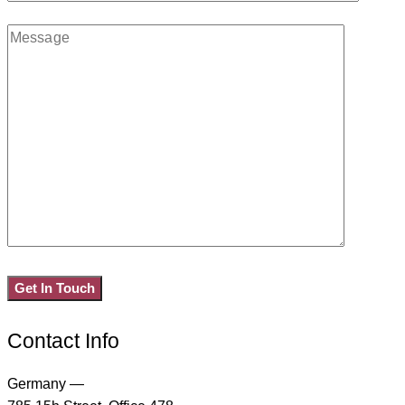
Contact Info
Germany —