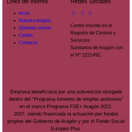
Links de interés
Redes Sociales
Inicio
Nuestra terapia
Centro inscrito en el
Quiénes somos
Registro de Centros y
Centro
Servicios
Contacto
Sanitarios de Aragón con
el Nº 2221492.
Empresa beneficiaria por una subvención otorgada
dentro del “Programa fomento de empleo autónomo”
en el marco Programa FSE+ Aragón 2021-
2027, siendo financiada la actuación por fondos
propios del Gobierno de Aragón y por el Fondo Social
Europeo Plus.