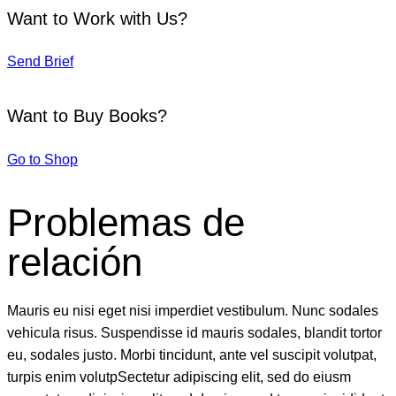
Want to Work with Us?
Send Brief
Want to Buy Books?
Go to Shop
Problemas de
relación
Mauris eu nisi eget nisi imperdiet vestibulum. Nunc sodales
vehicula risus. Suspendisse id mauris sodales, blandit tortor
eu, sodales justo. Morbi tincidunt, ante vel suscipit volutpat,
turpis enim volutpSectetur adipiscing elit, sed do eiusm