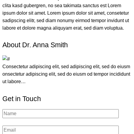
clita kasd gubergren, no sea takimata sanctus est Lorem
ipsum dolor sit amet. Lorem ipsum dolor sit amet, consetetur
sadipscing elitr, sed diam nonumy eirmod tempor invidunt ut
labore et dolore magna aliquyam erat, sed diam voluptua.
About Dr. Anna Smith
Consectetur adipiscing elit, sed adipiscing elit, sed do eiusm
onsectetur adipiscing elit, sed do eiusm od tempor incididunt
ut labore…
Get in Touch