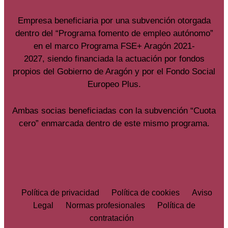
Empresa beneficiaria por una subvención otorgada
dentro del “Programa fomento de empleo autónomo”
en el marco Programa FSE+ Aragón 2021-
2027, siendo financiada la actuación por fondos
propios del Gobierno de Aragón y por el Fondo Social
Europeo Plus.
Ambas socias beneficiadas con la subvención “Cuota
cero” enmarcada dentro de este mismo programa.
Política de privacidad
Política de cookies
Aviso
Legal
Normas profesionales
Política de
contratación