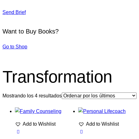
Send Brief
Want to Buy Books?
Go to Shop
Transformation
Mostrando los 4 resultados
Add to Wishlist
Add to Wishlist