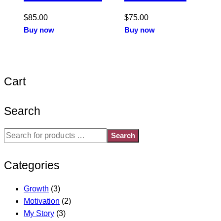
$
85.00
$
75.00
Buy now
Buy now
Cart
Search
Search
Categories
Growth
(3)
Motivation
(2)
My Story
(3)